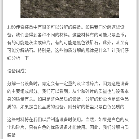
1.80传奇装备中有很多可以分解的装备。如果我们分解这些设
备，我们会得到各种不同的材料。这些材料有的可能只是金币，
有的可能是灰尘或碎片，有的可能是黑色铁矿石，此外，甚至有
可能分解钻石。特别是，这些物质分解的规律是什么？让我们仔
细分析一下
设备组成：
分解一台设备时，肯定会有一定量的灰尘或碎片，因为这是设备
的主要组成部分。我们可以看到，灰尘和碎片的质量也与设备本
身的质量有关。如果是蓝色品质的设备，分解的粉尘也是蓝色品
质的，如果是白色品质的设备，则分解的粉尘只是白色品质的
这些材料将在我们以后制造设备时使用。当然，如果是白色的灰
尘和碎片，只有白色的优质设备才能使用。因此，我们分解白质
装备