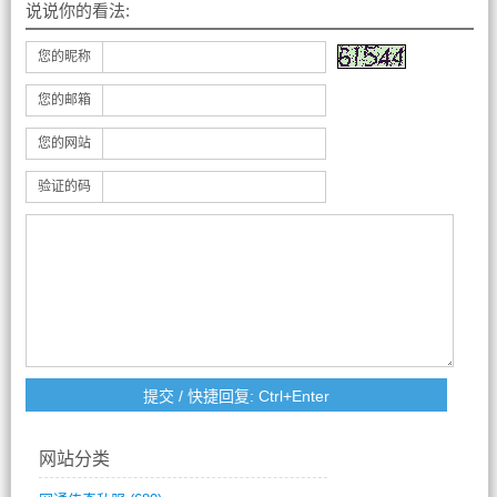
说说你的看法:
您的昵称
您的邮箱
您的网站
验证的码
网站分类