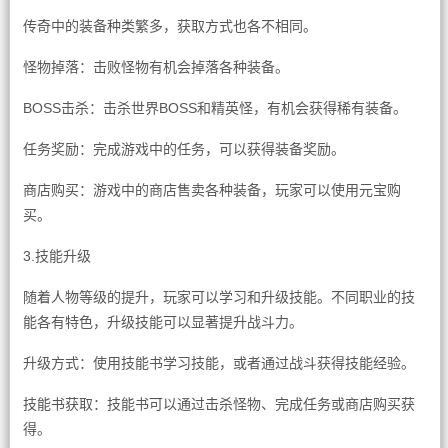
传奇中的装备种类繁多，获取方式也各不相同。
怪物掉落：击败怪物有机会掉落各种装备。
BOSS击杀：击杀世界BOSS和精英怪，有机会获得稀有装备。
任务奖励：完成游戏中的任务，可以获得装备奖励。
商店购买：游戏中的商店售卖各种装备，玩家可以使用元宝购
买。
3.技能升级
随着人物等级的提升，玩家可以学习和升级技能。不同职业的技
能各有特色，升级技能可以显著提升战斗力。
升级方式：使用技能书学习技能，或者通过战斗获得技能经验。
技能书获取：技能书可以通过击杀怪物、完成任务或商店购买获
得。