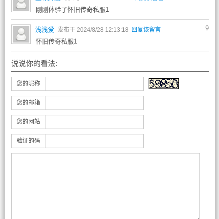
刚刚体验了怀旧传奇私服1
9
浅浅爱
发布于 2024/8/28 12:13:18
回复该留言
怀旧传奇私服1
说说你的看法:
您的昵称
您的邮箱
您的网站
验证的码