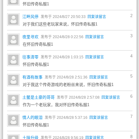
怀旧传奇私服1
2
江畔风停
发布于 2024/8/27 20:50:33
回复该留言
对于我们这些老玩家来说，怀旧传奇私服1
3
夜里寻欢
发布于 2024/8/28 0:22:56
回复该留言
在怀旧传奇私服1
4
往事清零
发布于 2024/8/28 1:03:15
回复该留言
怀旧传奇私服1
5
有酒有故事
发布于 2024/8/28 2:51:36
回复该留言
对于我这个传奇游戏的老粉丝来说，怀旧传奇私服1
6
土鳖是土豪的哥哥
发布于 2024/8/28 2:57:08
回复该留言
作为一个老玩家，我对怀旧传奇私服1
7
情人的眼泪
发布于 2024/8/28 5:37:16
回复该留言
怀旧传奇私服1
8
土味升级
发布于 2024/8/28 9:56:19
回复该留言