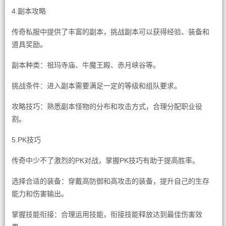
4.副本攻略
传奇私服中提供了丰富的副本，挑战副本可以获得经验、装备和
道具奖励。
副本种类：祖玛寺庙、牛魔王殿、赤月峡谷等。
挑战条件：进入副本需要满足一定的等级和组队要求。
攻略技巧：熟悉副本怪物的分布和攻击方式，合理分配职业役
割。
5.PK技巧
传奇中少不了激烈的PK对战，掌握PK技巧有助于提高胜率。
选择合适的装备：穿戴高防御和高攻击的装备，提升自己的生存
能力和伤害输出。
掌握技能衔接：合理运用技能，衔接技能释放达到最佳伤害效