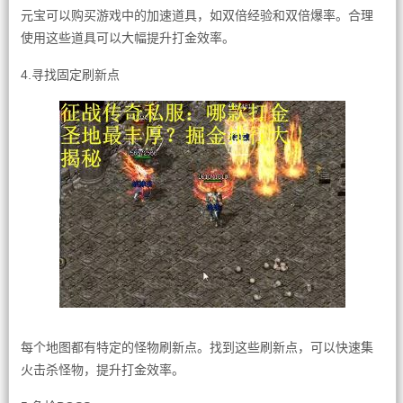
元宝可以购买游戏中的加速道具，如双倍经验和双倍爆率。合理
使用这些道具可以大幅提升打金效率。
4.寻找固定刷新点
每个地图都有特定的怪物刷新点。找到这些刷新点，可以快速集
火击杀怪物，提升打金效率。