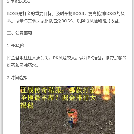
5.争抢BOSS
BOSS是打金的重要目标。及时争抢BOSS，提高抢到BOSS的概
率。尽量与其他玩家组队击杀BOSS，以降低风险和增加收益。
三、注意事项
1.PK风险
打金圣地往往人满为患，PK风险较大。做好PK准备，携带足够的
红药和灵魂药水。
2.时间选择