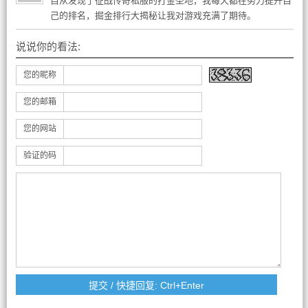
自从发现了征战传奇私服的打金圣地，我每天都在努力提升自
己的排名，掘金排行大揭秘让我对游戏充满了期待。
说说你的看法:
您的昵称
您的邮箱
您的网站
验证的码