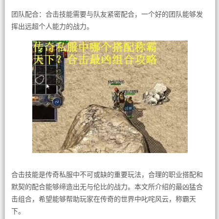
团队配合：合击技能需要与队友紧密配合，一个好的团队能够发
挥出远超个人能力的战力。
合击技能是传奇私服中不可或缺的重要玩法，合理的职业搭配和
默契的配合能够缔造出无与伦比的战力。本文所介绍的最凶猛合
击组合，希望能够帮助玩家在传奇的世界中叱咤风云，称霸天
下。