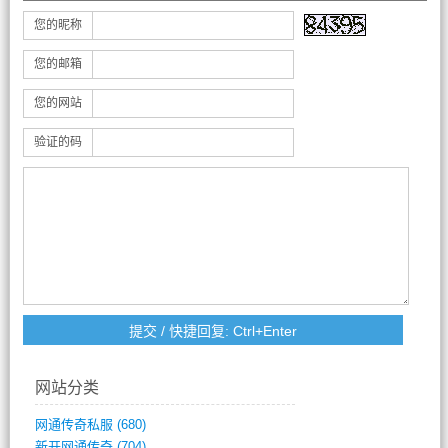
您的昵称
您的邮箱
您的网站
验证的码
网站分类
网通传奇私服
(680)
新开网通传奇
(704)