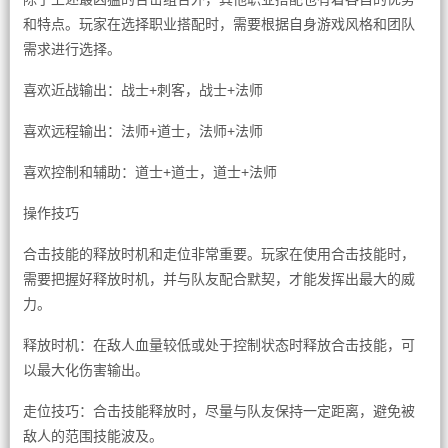
和特点。玩家在选择职业搭配时，需要根据自身游戏风格和团队
需求进行选择。
喜欢近战输出：战士+刺客，战士+法师
喜欢远程输出：法师+道士，法师+法师
喜欢控制和辅助：道士+道士，道士+法师
操作技巧
合击技能的释放时机和走位非常重要。玩家在使用合击技能时，
需要把握好释放时机，并与队友配合默契，才能发挥出最大的威
力。
释放时机：在敌人血量较低或处于控制状态时释放合击技能，可
以最大化伤害输出。
走位技巧：合击技能释放时，尽量与队友保持一定距离，避免被
敌人的范围技能波及。