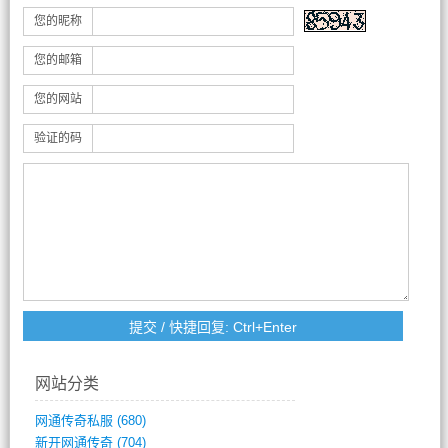
您的昵称
您的邮箱
您的网站
验证的码
网站分类
网通传奇私服
(680)
新开网通传奇
(704)