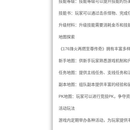
技能等级：技能等级可以提升技能的伤
技能书：玩家可以通过击杀怪物、完成
升级材料：升级技能需要消耗金币和技
地图探索
《176烽火再燃至尊传奇》拥有丰富多
新手地图：供新手玩家熟悉游戏机制和
任务地图：提供主线任务、支线任务和
副本地图：组队副本提供丰富的经验和
PK地图：玩家可以进行竞技PK，争夺
活动玩法
游戏内定期举办各种活动，为玩家提供