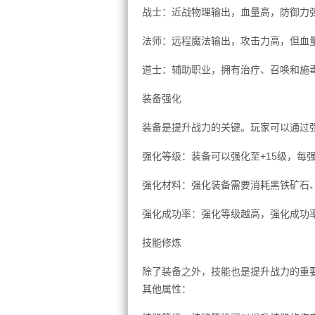
战士：近战物理输出，血量高，防御力
法师：远程魔法输出，攻击力高，但血
道士：辅助职业，拥有治疗、召唤和施
装备强化
装备是提升战力的关键。玩家可以通过
强化等级：装备可以强化至+15级，每
强化材料：强化装备需要消耗黑铁矿石
强化成功率：强化等级越高，强化成功
技能修炼
除了装备之外，技能也是提升战力的重
其他属性：