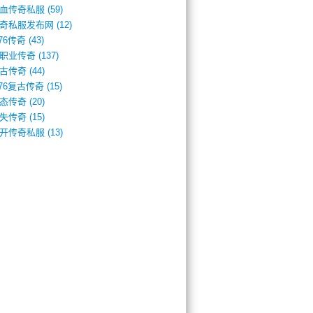
血传奇私服
(59)
奇私服发布网
(12)
.76传奇
(43)
职业传奇
(137)
古传奇
(44)
.76复古传奇
(15)
态传奇
(20)
失传奇
(15)
开传奇私服
(13)