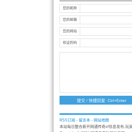
您的昵称
您的邮箱
您的网站
验证的码
RSS订阅
-
留言本
-
网站地图
本站每日整合新开网通传奇sf信息发布,玩