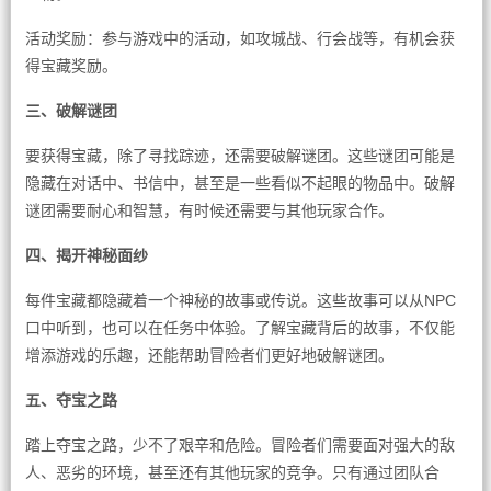
活动奖励：参与游戏中的活动，如攻城战、行会战等，有机会获
得宝藏奖励。
三、破解谜团
要获得宝藏，除了寻找踪迹，还需要破解谜团。这些谜团可能是
隐藏在对话中、书信中，甚至是一些看似不起眼的物品中。破解
谜团需要耐心和智慧，有时候还需要与其他玩家合作。
四、揭开神秘面纱
每件宝藏都隐藏着一个神秘的故事或传说。这些故事可以从NPC
口中听到，也可以在任务中体验。了解宝藏背后的故事，不仅能
增添游戏的乐趣，还能帮助冒险者们更好地破解谜团。
五、夺宝之路
踏上夺宝之路，少不了艰辛和危险。冒险者们需要面对强大的敌
人、恶劣的环境，甚至还有其他玩家的竞争。只有通过团队合