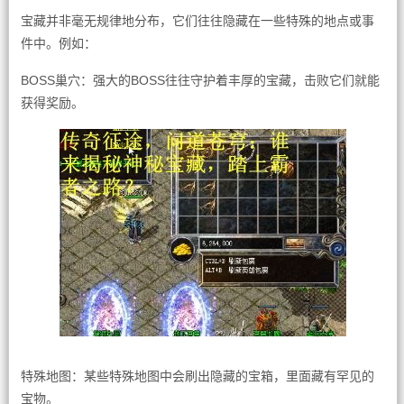
宝藏并非毫无规律地分布，它们往往隐藏在一些特殊的地点或事
件中。例如：
BOSS巢穴：强大的BOSS往往守护着丰厚的宝藏，击败它们就能
获得奖励。
特殊地图：某些特殊地图中会刷出隐藏的宝箱，里面藏有罕见的
宝物。