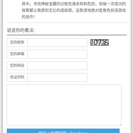
其中。寻找神秘宝藏的过程充满未知和危险，但每一次成功的
探索都让我感到无比的成就感。这款游戏绝对是角色扮演游戏
的佳作！
说说你的看法:
您的昵称
您的邮箱
您的网站
验证的码