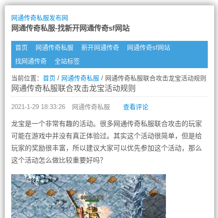
网通传奇私服发布网
网通传奇私服-找新开网通传奇sf网站
首页
网通传奇私服
新开网通传奇
网通传奇sf网站
找网通传奇
全站标签
当前位置：
首页
/
网通传奇私服
/ 网通传奇私服联合攻击龙宝活动规则
网通传奇私服联合攻击龙宝活动规则
2021-1-29 18:33:26
网通传奇私服
查看评论
龙宝是一个非常有趣的活动。很多网通传奇私服联合攻击的玩家
可能在游戏中并没有真正体验过。其实这个活动很简单，但是给
玩家的奖励很丰富，所以建议大家可以优先参加这个活动，那么
这个活动怎么做比较重要好吗？