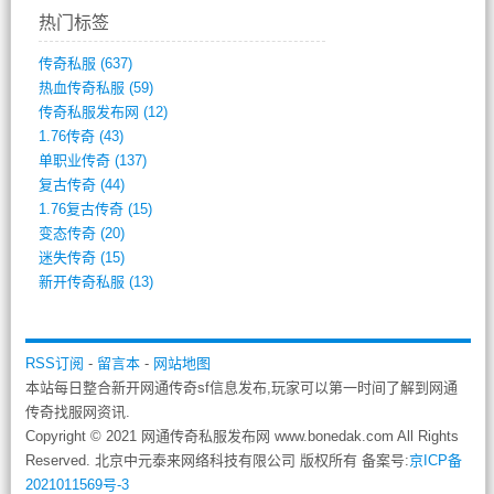
热门标签
传奇私服
(637)
热血传奇私服
(59)
传奇私服发布网
(12)
1.76传奇
(43)
单职业传奇
(137)
复古传奇
(44)
1.76复古传奇
(15)
变态传奇
(20)
迷失传奇
(15)
新开传奇私服
(13)
RSS订阅
-
留言本
-
网站地图
本站每日整合新开网通传奇sf信息发布,玩家可以第一时间了解到网通
传奇找服网资讯.
Copyright © 2021 网通传奇私服发布网 www.bonedak.com All Rights
Reserved. 北京中元泰来网络科技有限公司 版权所有 备案号:
京ICP备
2021011569号-3