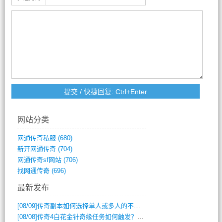
网站分类
网通传奇私服
(680)
新开网通传奇
(704)
网通传奇sf网站
(706)
找网通传奇
(696)
最新发布
[08/09]
传奇副本如何选择单人或多人的不同模式？
[08/08]
传奇4白花金针奇缘任务如何触发？完整攻略解析