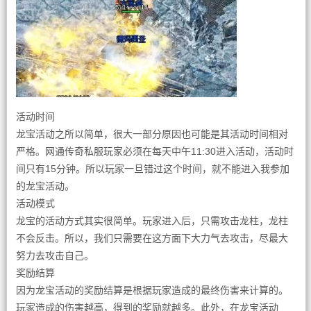
活动时间
龙宝活动之所以简单，很大一部分原因也可能是其活动时间相对
严格。网通传奇私服玩家必须在每天中午11:30进入活动，活动时
间只有15分钟。所以玩家一旦错过这个时间，就不能进入我参加
的龙宝活动。
活动模式
龙宝的活动方式其实很简单。玩家进入后，只需攻击龙柱，龙柱
不会反击。所以，我们只需要在这方面下大力气去攻击，尽最大
努力去攻击自己。
奖励结算
因为龙宝活动的奖励结算是根据玩家造成的最终伤害来计算的。
玩家造成的伤害越高，得到的奖励就越多。此外，在龙宝活动