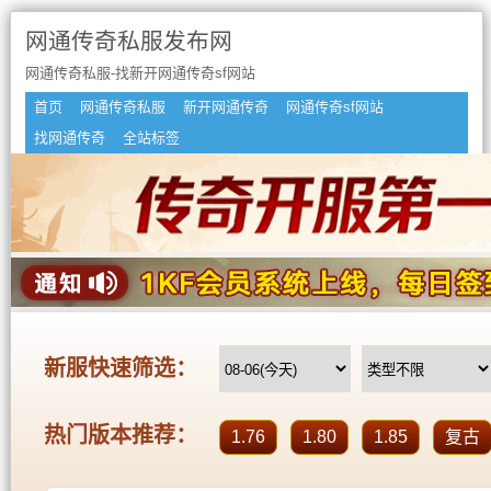
网通传奇私服发布网
网通传奇私服-找新开网通传奇sf网站
首页
网通传奇私服
新开网通传奇
网通传奇sf网站
找网通传奇
全站标签