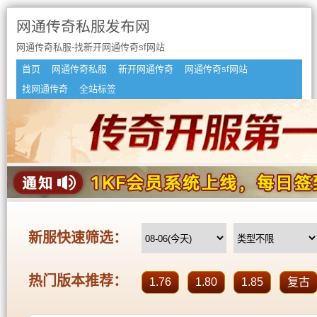
网通传奇私服发布网
网通传奇私服-找新开网通传奇sf网站
首页
网通传奇私服
新开网通传奇
网通传奇sf网站
找网通传奇
全站标签