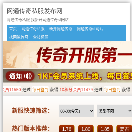
网通传奇私服发布网
网通传奇私服-找新开网通传奇sf网站
首页
网通传奇私服
新开网通传奇
网通传奇sf网站
找网通传奇
全站标签